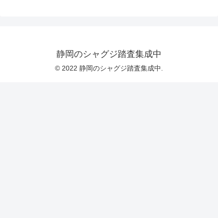
静岡のシャグジ踏査集成中
© 2022 静岡のシャグジ踏査集成中.